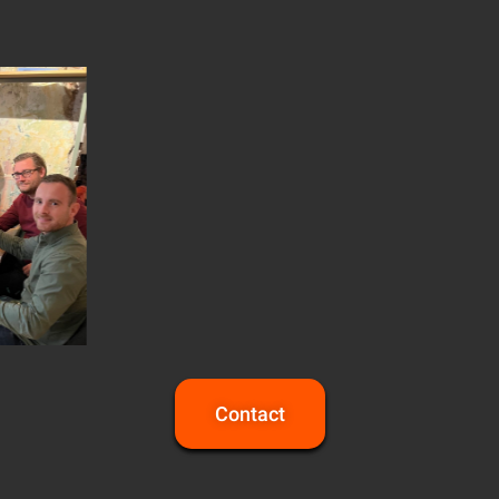
Contact