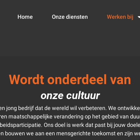
Home
Onze diensten
Werken bij
Wordt onderdeel van
onze cultuur
n jong bedrijf dat de wereld wil verbeteren. We ontwikke
eren maatschappelijke verandering op het gebied van du
beidsparticipatie. Ons doel is werk dat past bij jouw doel
en bouwen we aan een mensgerichte toekomst en zijn we 