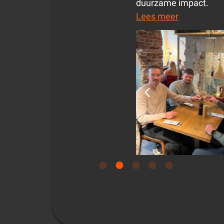
duurzame impact.
Lees meer