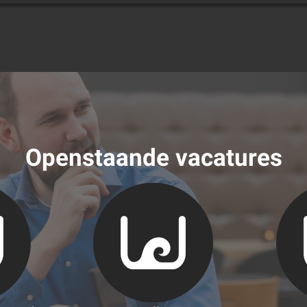
Openstaande vacatures