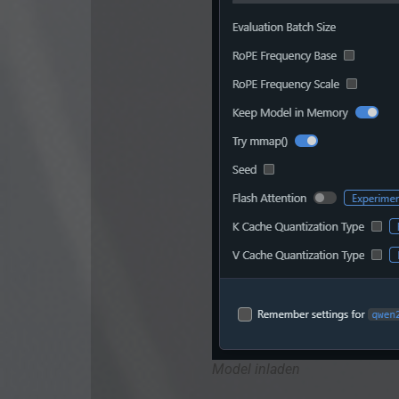
Model inladen